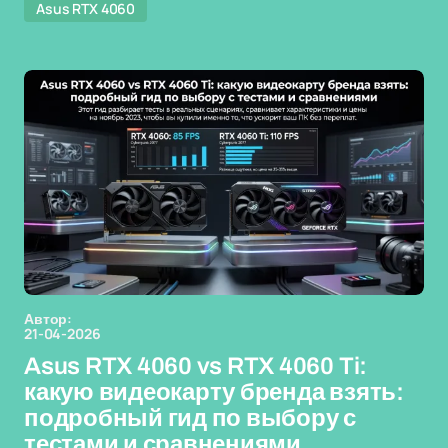
Asus RTX 4060
Автор:
21-04-2026
Asus RTX 4060 vs RTX 4060 Ti:
какую видеокарту бренда взять:
подробный гид по выбору с
тестами и сравнениями