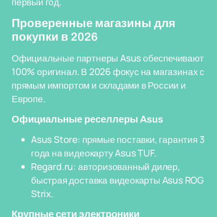
первый год.
Проверенные магазины для
покупки в 2026
Официальные партнеры Asus обеспечивают
100% оригинал. В 2026 фокус на магазинах с
прямым импортом и складами в России и
Европе.
Официальные реселлеры Asus
Asus Store: прямые поставки, гарантия 3
года на видеокарту Asus TUF.
Regard.ru: авторизованный дилер,
быстрая доставка видеокарты Asus ROG
Strix.
Крупные сети электроники