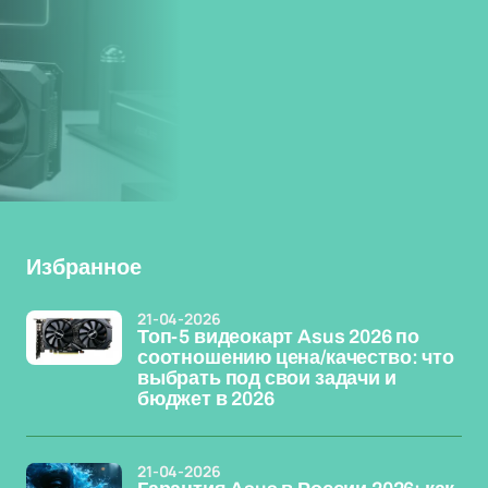
Избранное
21-04-2026
Топ-5 видеокарт Asus 2026 по
соотношению цена/качество: что
выбрать под свои задачи и
бюджет в 2026
21-04-2026