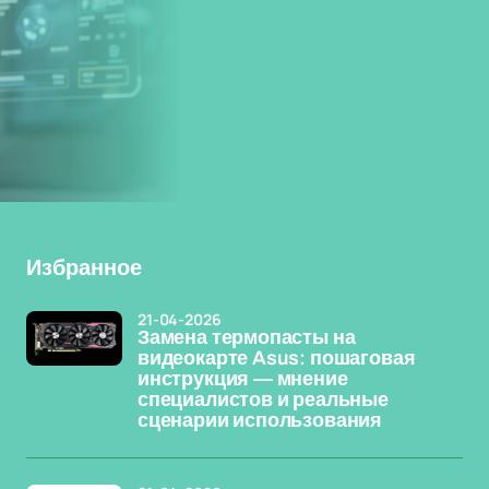
Избранное
21-04-2026
Замена термопасты на
видеокарте Asus: пошаговая
инструкция — мнение
специалистов и реальные
сценарии использования